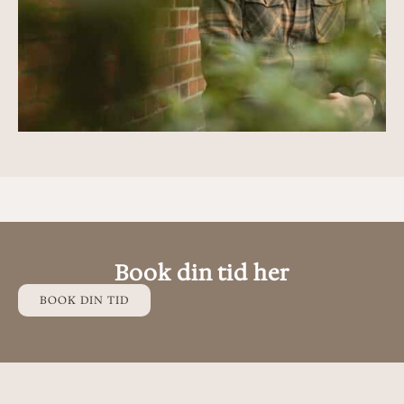
Book din tid her
BOOK DIN TID