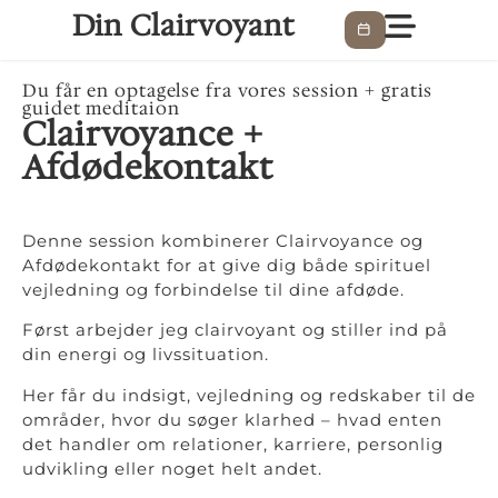
Din Clairvoyant
Du får en optagelse fra vores session + gratis
guidet meditaion
Clairvoyance +
Afdødekontakt
Denne session kombinerer Clairvoyance og
Afdødekontakt for at give dig både spirituel
vejledning og forbindelse til dine afdøde.
Først arbejder jeg clairvoyant og stiller ind på
din energi og livssituation.
Her får du indsigt, vejledning og redskaber til de
områder, hvor du søger klarhed – hvad enten
det handler om relationer, karriere, personlig
udvikling eller noget helt andet.