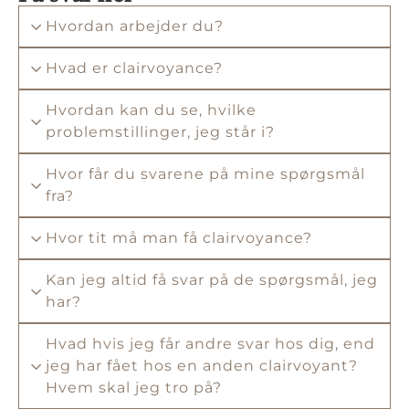
Hvordan arbejder du?
Hvad er clairvoyance?
Hvordan kan du se, hvilke
problemstillinger, jeg står i?
Hvor får du svarene på mine spørgsmål
fra?
Hvor tit må man få clairvoyance?
Kan jeg altid få svar på de spørgsmål, jeg
har?
Hvad hvis jeg får andre svar hos dig, end
jeg har fået hos en anden clairvoyant?
Hvem skal jeg tro på?