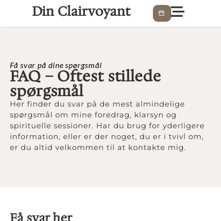
Din Clairvoyant
Få svar på dine spørgsmål
FAQ – Oftest stillede
spørgsmål
Her finder du svar på de mest almindelige
spørgsmål om mine foredrag, klarsyn og
spirituelle sessioner. Har du brug for yderligere
information, eller er der noget, du er i tvivl om,
er du altid velkommen til at kontakte mig.
Få svar her